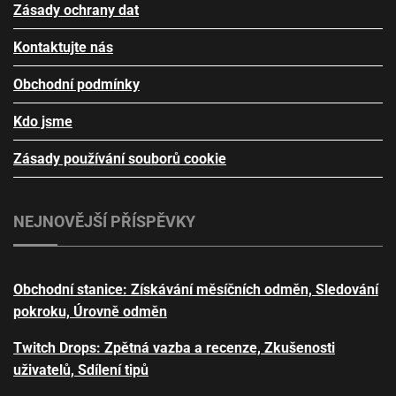
Zásady ochrany dat
Kontaktujte nás
Obchodní podmínky
Kdo jsme
Zásady používání souborů cookie
NEJNOVĚJŠÍ PŘÍSPĚVKY
Obchodní stanice: Získávání měsíčních odměn, Sledování
pokroku, Úrovně odměn
Twitch Drops: Zpětná vazba a recenze, Zkušenosti
uživatelů, Sdílení tipů