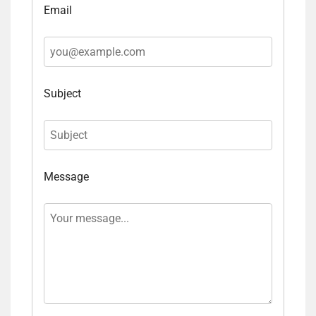
Email
Subject
Message