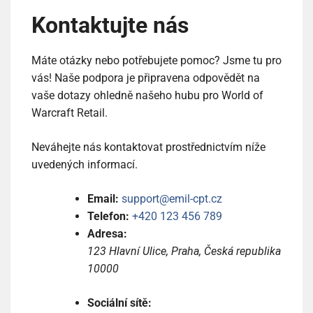
Kontaktujte nás
Máte otázky nebo potřebujete pomoc? Jsme tu pro
vás! Naše podpora je připravena odpovědět na
vaše dotazy ohledně našeho hubu pro World of
Warcraft Retail.
Neváhejte nás kontaktovat prostřednictvím níže
uvedených informací.
Email:
support@emil-cpt.cz
Telefon:
+420 123 456 789
Adresa:
123 Hlavní Ulice, Praha, Česká republika
10000
Sociální sítě: