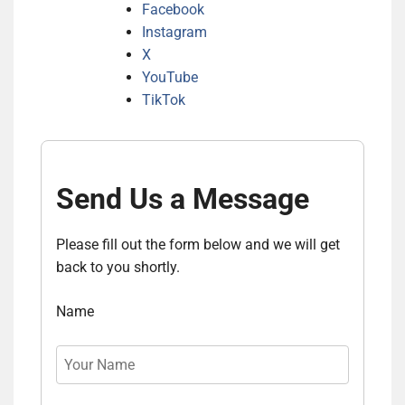
Facebook
Instagram
X
YouTube
TikTok
Send Us a Message
Please fill out the form below and we will get
back to you shortly.
Name