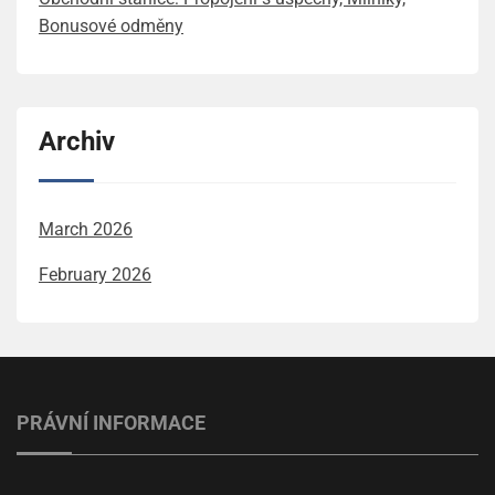
Bonusové odměny
Archiv
March 2026
February 2026
PRÁVNÍ INFORMACE