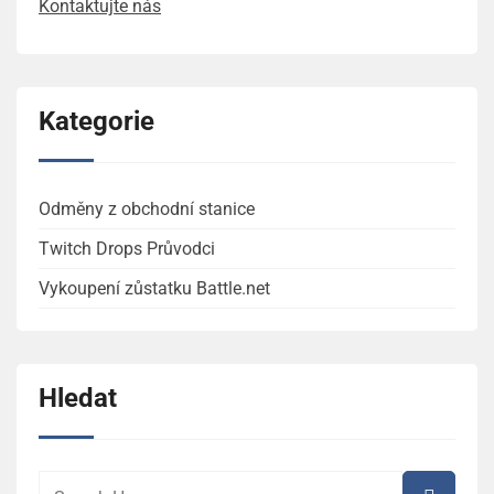
Kontaktujte nás
Kategorie
Odměny z obchodní stanice
Twitch Drops Průvodci
Vykoupení zůstatku Battle.net
Hledat