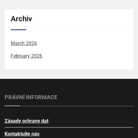
Archiv
March 2026
February 2026
PRÁVNÍ INFORMACE
Zásady ochrany dat
Kontaktujte nás