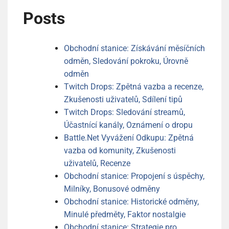
Posts
Obchodní stanice: Získávání měsíčních
odměn, Sledování pokroku, Úrovně
odměn
Twitch Drops: Zpětná vazba a recenze,
Zkušenosti uživatelů, Sdílení tipů
Twitch Drops: Sledování streamů,
Účastnící kanály, Oznámení o dropu
Battle.Net Vyvážení Odkupu: Zpětná
vazba od komunity, Zkušenosti
uživatelů, Recenze
Obchodní stanice: Propojení s úspěchy,
Milníky, Bonusové odměny
Obchodní stanice: Historické odměny,
Minulé předměty, Faktor nostalgie
Obchodní stanice: Strategie pro