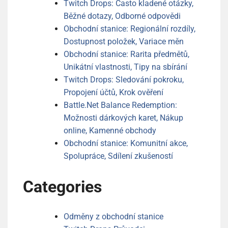
Twitch Drops: Často kladené otázky,
Běžné dotazy, Odborné odpovědi
Obchodní stanice: Regionální rozdíly,
Dostupnost položek, Variace měn
Obchodní stanice: Rarita předmětů,
Unikátní vlastnosti, Tipy na sbírání
Twitch Drops: Sledování pokroku,
Propojení účtů, Krok ověření
Battle.Net Balance Redemption:
Možnosti dárkových karet, Nákup
online, Kamenné obchody
Obchodní stanice: Komunitní akce,
Spolupráce, Sdílení zkušeností
Categories
Odměny z obchodní stanice