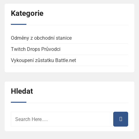
Kategorie
Odměny z obchodní stanice
Twitch Drops Průvodci
Vykoupení zůstatku Battle.net
Hledat