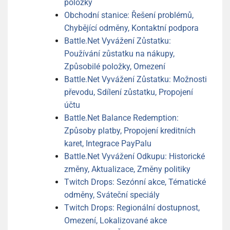
položky
Obchodní stanice: Řešení problémů,
Chybějící odměny, Kontaktní podpora
Battle.Net Vyvážení Zůstatku:
Používání zůstatku na nákupy,
Způsobilé položky, Omezení
Battle.Net Vyvážení Zůstatku: Možnosti
převodu, Sdílení zůstatku, Propojení
účtu
Battle.Net Balance Redemption:
Způsoby platby, Propojení kreditních
karet, Integrace PayPalu
Battle.Net Vyvážení Odkupu: Historické
změny, Aktualizace, Změny politiky
Twitch Drops: Sezónní akce, Tématické
odměny, Sváteční speciály
Twitch Drops: Regionální dostupnost,
Omezení, Lokalizované akce