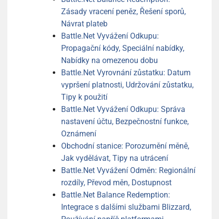
Zásady vracení peněz, Řešení sporů,
Návrat plateb
Battle.Net Vyvážení Odkupu:
Propagační kódy, Speciální nabídky,
Nabídky na omezenou dobu
Battle.Net Vyrovnání zůstatku: Datum
vypršení platnosti, Udržování zůstatku,
Tipy k použití
Battle.Net Vyvážení Odkupu: Správa
nastavení účtu, Bezpečnostní funkce,
Oznámení
Obchodní stanice: Porozumění měně,
Jak vydělávat, Tipy na utrácení
Battle.Net Vyvážení Odměn: Regionální
rozdíly, Převod měn, Dostupnost
Battle.Net Balance Redemption:
Integrace s dalšími službami Blizzard,