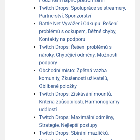
Používání napříč platformami
Twitch Drops: Spolupráce se streamery,
Partnerství, Sponzorství
Battle.Net Vyvážení Odkupu: Řešení
problémů s odkupem, Běžné chyby,
Kontakty na podporu
Twitch Drops: Řešení problémů s
nároky, Chybějící odměny, Možnosti
podpory
Obchodní místo: Zpětná vazba
komunity, Zkušenosti uživatelů,
Oblíbené položky
Twitch Drops: Získávání mountů,
Kritéria způsobilosti, Harmonogramy
událostí
Twitch Drops: Maximální odměny,
Strategie, Nejlepší postupy
Twitch Drops: Sbírání mazlíčků,