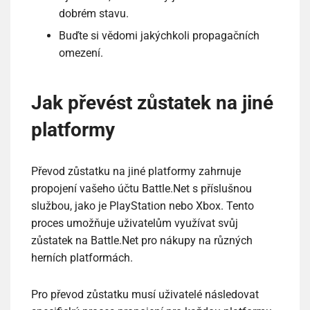
dobrém stavu.
Buďte si vědomi jakýchkoli propagačních
omezení.
Jak převést zůstatek na jiné
platformy
Převod zůstatku na jiné platformy zahrnuje
propojení vašeho účtu Battle.Net s příslušnou
službou, jako je PlayStation nebo Xbox. Tento
proces umožňuje uživatelům využívat svůj
zůstatek na Battle.Net pro nákupy na různých
herních platformách.
Pro převod zůstatku musí uživatelé následovat