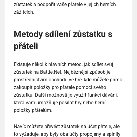
zůstatek a podpořit vaše přátele v jejich herních
zážitcích.
Metody sdílení zůstatku s
přáteli
Existuje několik hlavních metod, jak sdílet svůj
zůstatek na Battle.Net. Nejběžnější způsob je
prostřednictvím obchodu ve hře, kde můžete přímo
zakoupit položky pro přátele pomocí svého
zůstatku. Další možností je využít funkci dávání,
která vám umožňuje posílat hry nebo herní
položky přátelům.
Navíc můžete převést zůstatek na účet přítele, ale
to vyžaduje, aby byly oba účty propojeny a splnily