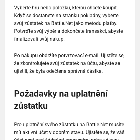
Vyberte hru nebo položku, kterou chcete koupit.
Když se dostanete na stránku pokladny, vyberte
svůj zůstatek na Battle.Net jako metodu platby.
Potvrďte svůj výběr a dokončete transakci, abyste
finalizovali svůj nákup.
Po nákupu obdržíte potvrzovací e-mail. Ujistěte se,
že zkontrolujete svůj zůstatek na účtu, abyste se
ujistili, že byla odečtena správná částka.
Požadavky na uplatnění
zůstatku
Pro uplatnění svého zůstatku na Battle.Net musíte
mít aktivní účet v dobrém stavu. Ujistěte se, že váš