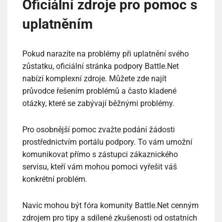
Oficiální zdroje pro pomoc s
uplatněním
Pokud narazíte na problémy při uplatnění svého
zůstatku, oficiální stránka podpory Battle.Net
nabízí komplexní zdroje. Můžete zde najít
průvodce řešením problémů a často kladené
otázky, které se zabývají běžnými problémy.
Pro osobnější pomoc zvažte podání žádosti
prostřednictvím portálu podpory. To vám umožní
komunikovat přímo s zástupci zákaznického
servisu, kteří vám mohou pomoci vyřešit váš
konkrétní problém.
Navíc mohou být fóra komunity Battle.Net cenným
zdrojem pro tipy a sdílené zkušenosti od ostatních