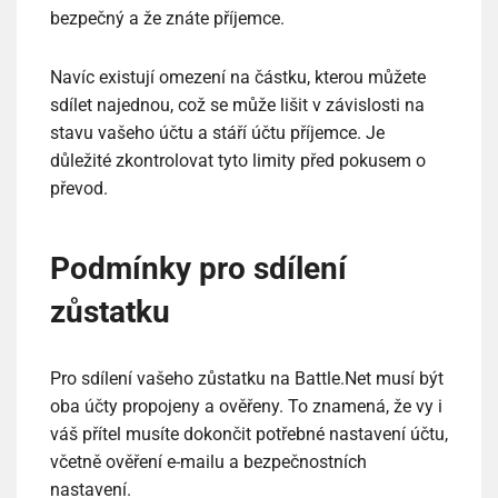
bezpečný a že znáte příjemce.
Navíc existují omezení na částku, kterou můžete
sdílet najednou, což se může lišit v závislosti na
stavu vašeho účtu a stáří účtu příjemce. Je
důležité zkontrolovat tyto limity před pokusem o
převod.
Podmínky pro sdílení
zůstatku
Pro sdílení vašeho zůstatku na Battle.Net musí být
oba účty propojeny a ověřeny. To znamená, že vy i
váš přítel musíte dokončit potřebné nastavení účtu,
včetně ověření e-mailu a bezpečnostních
nastavení.