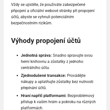
Vždy se ujistěte, že používáte zabezpečené
připojení a oficiální webové stránky při propojení
účtů, abyste se vyhnuli potenciálním
bezpečnostním rizikům.
Výhody propojení účtů
Jednotná správa:
Snadno spravujte svou
herní knihovnu a zůstatky z jednoho
centrálního účtu.
Zjednodušené transakce:
Provádějte
nákupy a uplatňujte zůstatky bez nutnosti
přepínání účtů.
Hraní napříč platformami:
Bezproblémový
přístup k vašim hrám a pokroku na různých
platformách.