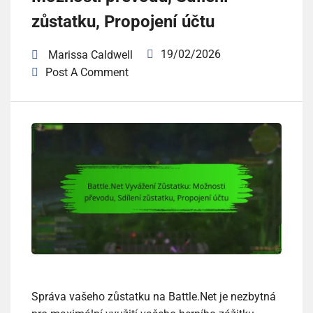
zůstatku, Propojení účtu
19/02/2026
Marissa Caldwell
Post A Comment
Správa vašeho zůstatku na Battle.Net je nezbytná