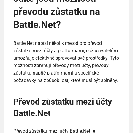
převodu zůstatku na
Battle.Net?
Battle.Net nabízí několik metod pro převod
zůstatku mezi účty a platformami, což uživatelům
umožňuje efektivně spravovat své prostředky. Tyto
možnosti zahrnují převody mezi účty, převody
zůstatku napříč platformami a specifické
požadavky na způsobilost, které musí být splněny.
Převod zůstatku mezi účty
Battle.Net
Převod zůstatku mezi účty Battle.Net je