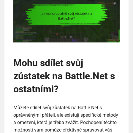
Mohu sdílet svůj
zůstatek na Battle.Net s
ostatními?
Můžete sdílet svůj zůstatek na Battle.Net s
oprávněnými přáteli, ale existují specifické metody
a omezení, která je třeba zvážit. Pochopení těchto
možností vám pomůže efektivně spravovat váš