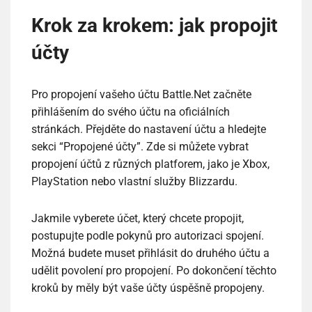
Krok za krokem: jak propojit
účty
Pro propojení vašeho účtu Battle.Net začněte
přihlášením do svého účtu na oficiálních
stránkách. Přejděte do nastavení účtu a hledejte
sekci “Propojené účty”. Zde si můžete vybrat
propojení účtů z různých platforem, jako je Xbox,
PlayStation nebo vlastní služby Blizzardu.
Jakmile vyberete účet, který chcete propojit,
postupujte podle pokynů pro autorizaci spojení.
Možná budete muset přihlásit do druhého účtu a
udělit povolení pro propojení. Po dokončení těchto
kroků by měly být vaše účty úspěšně propojeny.