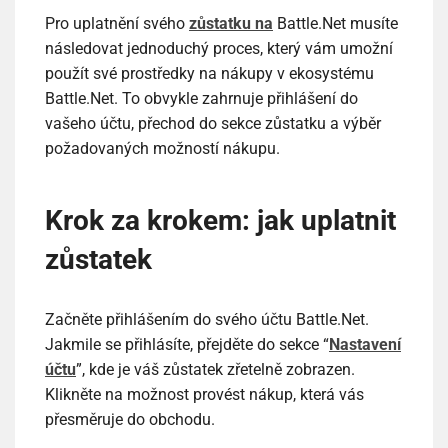
Pro uplatnění svého
zůstatku na
Battle.Net musíte
následovat jednoduchý proces, který vám umožní
použít své prostředky na nákupy v ekosystému
Battle.Net. To obvykle zahrnuje přihlášení do
vašeho účtu, přechod do sekce zůstatku a výběr
požadovaných možností nákupu.
Krok za krokem: jak uplatnit
zůstatek
Začněte přihlášením do svého účtu Battle.Net.
Jakmile se přihlásíte, přejděte do sekce “
Nastavení
účtu
”, kde je váš zůstatek zřetelně zobrazen.
Klikněte na možnost provést nákup, která vás
přesměruje do obchodu.