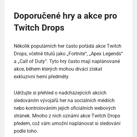
Doporučené hry a akce pro
Twitch Drops
Několik populárních her často pořádá akce Twitch
Drops, včetně titulů jako „Fortnite“, „Apex Legends“
a „Call of Duty“. Tyto hry často mají naplánované
akce, během kterých mohou diváci získat
exkluzivní herní předměty.
Udržujte si přehled o nadcházejících akcích
sledováním vývojářů her na sociálních médiích
nebo kontrolováním jejich oficiálních webových
stránek. Mnoho z nich oznámí akce Twitch Drops
předem, což vám umožní naplánovat si sledování
podle toho.