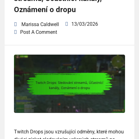
Oznámení o dropu
13/03/2026
Marissa Caldwell
Post A Comment
Twitch Drops jsou vzrušující odměny, které mohou