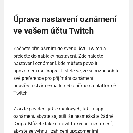
Úprava nastavení oznámení
ve vašem účtu Twitch
Začněte přihlášením do svého účtu Twitch a
přejděte do nabídky nastavení. Zde najdete
nastavení oznámení, kde můžete povolit
upozornění na Drops. Ujistěte se, že si přizpůsobíte
své preference pro přijímání oznámení
prostřednictvím e-mailu nebo přímo na platformě
Twitch.
Zvažte povolení jak e-mailových, tak in-app
oznámení, abyste zajistili, že nezmeškáte žádné
Drops. Můžete také upravit frekvenci oznámení,
abyste se vyhnuli zahlcení upozorněními.