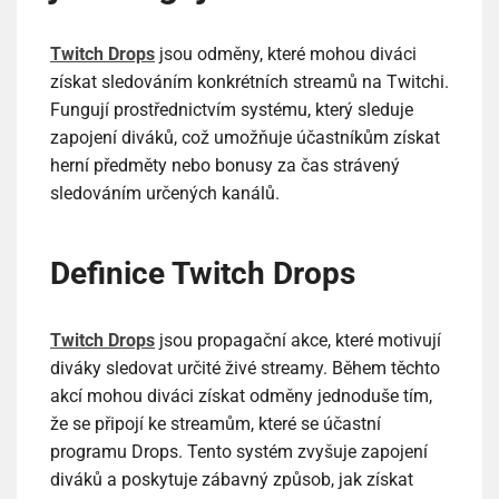
Twitch Drops
jsou odměny, které mohou diváci
získat sledováním konkrétních streamů na Twitchi.
Fungují prostřednictvím systému, který sleduje
zapojení diváků, což umožňuje účastníkům získat
herní předměty nebo bonusy za čas strávený
sledováním určených kanálů.
Definice Twitch Drops
Twitch Drops
jsou propagační akce, které motivují
diváky sledovat určité živé streamy. Během těchto
akcí mohou diváci získat odměny jednoduše tím,
že se připojí ke streamům, které se účastní
programu Drops. Tento systém zvyšuje zapojení
diváků a poskytuje zábavný způsob, jak získat