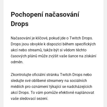
Pochopení načasování
Drops
Načasování je klíčové, pokud jde o Twitch Drops.
Drops jsou obvykle k dispozici během specifických
akcí nebo streamů, takže být si vědom těchto
časových plánů může zvýšit vaše šance na získání
odměn.
Zkontrolujte oficiální stránku Twitch Drops nebo
sledujte své oblíbené streamery na sociálních
médiích pro oznámení týkající se nadcházejících
akcí Drops. To vám pomůže efektivně naplánovat
vaše sledovací sezení.