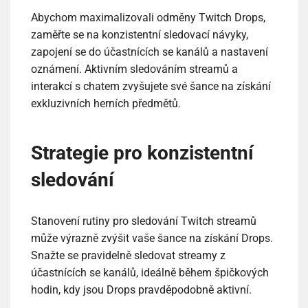
Abychom maximalizovali odměny Twitch Drops,
zaměřte se na konzistentní sledovací návyky,
zapojení se do účastnících se kanálů a nastavení
oznámení. Aktivním sledováním streamů a
interakcí s chatem zvyšujete své šance na získání
exkluzivních herních předmětů.
Strategie pro konzistentní
sledování
Stanovení rutiny pro sledování Twitch streamů
může výrazně zvýšit vaše šance na získání Drops.
Snažte se pravidelně sledovat streamy z
účastnících se kanálů, ideálně během špičkových
hodin, kdy jsou Drops pravděpodobně aktivní.