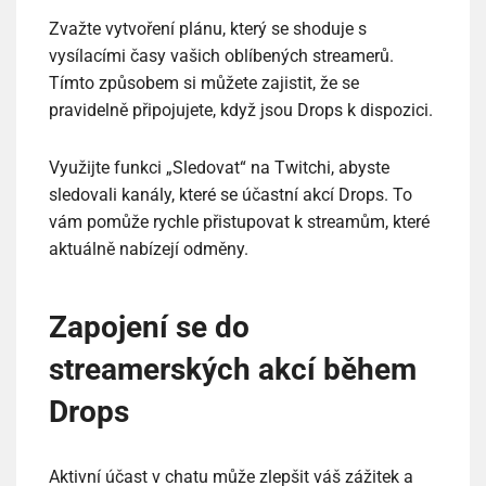
Zvažte vytvoření plánu, který se shoduje s
vysílacími časy vašich oblíbených streamerů.
Tímto způsobem si můžete zajistit, že se
pravidelně připojujete, když jsou Drops k dispozici.
Využijte funkci „Sledovat“ na Twitchi, abyste
sledovali kanály, které se účastní akcí Drops. To
vám pomůže rychle přistupovat k streamům, které
aktuálně nabízejí odměny.
Zapojení se do
streamerských akcí během
Drops
Aktivní účast v chatu může zlepšit váš zážitek a