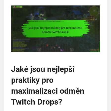
Jaké jsou nejlepší
praktiky pro
maximalizaci odměn
Twitch Drops?