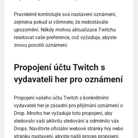
Pravidelně kontrolujte svá nastavení oznámení,
zejména pokud si všimnete, že nedostáváte
upozornění. Někdy mohou aktualizace Twitchu
resetovat vaše preference, což vyžaduje, abyste
znovu povolili oznámení.
Propojení účtu Twitch s
vydavateli her pro oznámení
Propojení vašeho účtu Twitch s konkrétními
vydavateli her je zásadní pro přijímání oznámení o
Drop. Mnoho her vyžaduje toto propojení, aby
sledovalo vaši aktivitu sledování a odměnilo vás
Drops. Navštivte oficiální webové stránky hry nebo
stránku nastavení, abyste našli proces propojení.