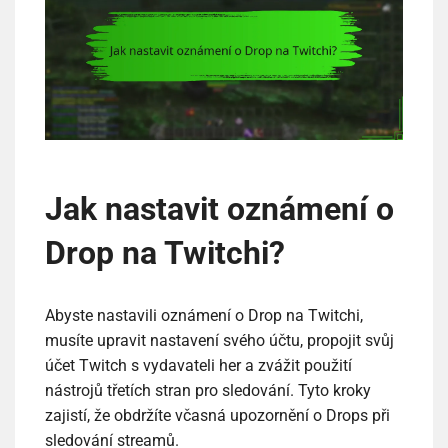
Jak nastavit oznámení o
Drop na Twitchi?
Abyste nastavili oznámení o Drop na Twitchi,
musíte upravit nastavení svého účtu, propojit svůj
účet Twitch s vydavateli her a zvážit použití
nástrojů třetích stran pro sledování. Tyto kroky
zajistí, že obdržíte včasná upozornění o Drops při
sledování streamů.