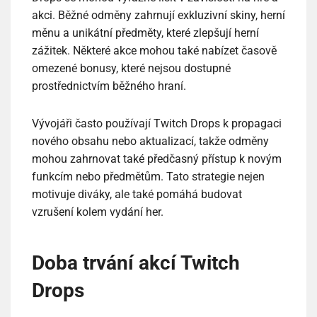
akci. Běžné odměny zahrnují exkluzivní skiny, herní
měnu a unikátní předměty, které zlepšují herní
zážitek. Některé akce mohou také nabízet časově
omezené bonusy, které nejsou dostupné
prostřednictvím běžného hraní.
Vývojáři často používají Twitch Drops k propagaci
nového obsahu nebo aktualizací, takže odměny
mohou zahrnovat také předčasný přístup k novým
funkcím nebo předmětům. Tato strategie nejen
motivuje diváky, ale také pomáhá budovat
vzrušení kolem vydání her.
Doba trvání akcí Twitch
Drops