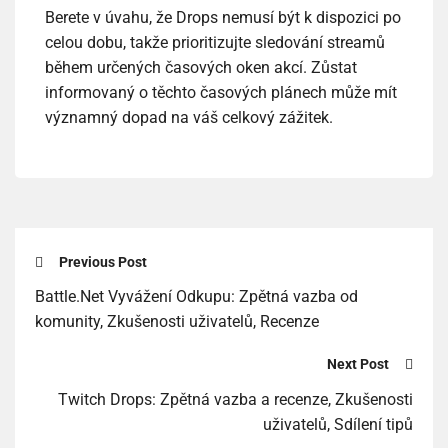
Berete v úvahu, že Drops nemusí být k dispozici po
celou dobu, takže prioritizujte sledování streamů
během určených časových oken akcí. Zůstat
informovaný o těchto časových plánech může mít
významný dopad na váš celkový zážitek.
Previous Post
Battle.Net Vyvážení Odkupu: Zpětná vazba od
komunity, Zkušenosti uživatelů, Recenze
Next Post
Twitch Drops: Zpětná vazba a recenze, Zkušenosti
uživatelů, Sdílení tipů