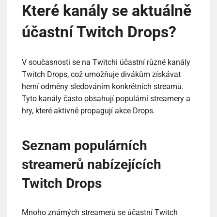
Které kanály se aktuálně
účastní Twitch Drops?
V současnosti se na Twitchi účastní různé kanály
Twitch Drops, což umožňuje divákům získávat
herní odměny sledováním konkrétních streamů.
Tyto kanály často obsahují populární streamery a
hry, které aktivně propagují akce Drops.
Seznam populárních
streamerů nabízejících
Twitch Drops
Mnoho známých streamerů se účastní Twitch