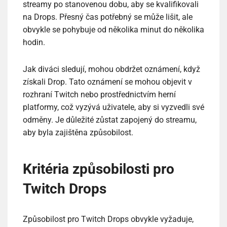
streamy po stanovenou dobu, aby se kvalifikovali
na Drops. Přesný čas potřebný se může lišit, ale
obvykle se pohybuje od několika minut do několika
hodin.
Jak diváci sledují, mohou obdržet oznámení, když
získali Drop. Tato oznámení se mohou objevit v
rozhraní Twitch nebo prostřednictvím herní
platformy, což vyzývá uživatele, aby si vyzvedli své
odměny. Je důležité zůstat zapojený do streamu,
aby byla zajištěna způsobilost.
Kritéria způsobilosti pro
Twitch Drops
Způsobilost pro Twitch Drops obvykle vyžaduje,