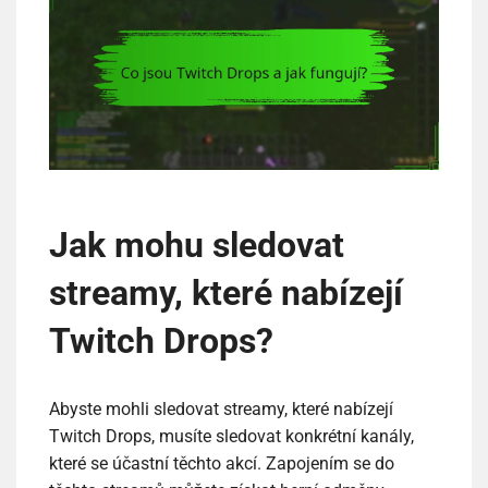
Jak mohu sledovat
streamy, které nabízejí
Twitch Drops?
Abyste mohli sledovat streamy, které nabízejí
Twitch Drops, musíte sledovat konkrétní kanály,
které se účastní těchto akcí. Zapojením se do