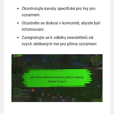
Zkontrolujte kanály specifické pro hry pro
oznámení.
Účastněte se diskusí v komunitě, abyste byli
informováni.
Zaregistrujte se k odběru newsletterů od
svých oblíbených her pro přímá oznámení.