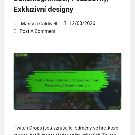
Exkluzivní designy
12/03/2026
Marissa Caldwell
Post A Comment
Twitch Drops jsou vzrušující odměny ve hře, které