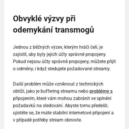
Obvyklé výzvy při
odemykání transmogů
Jednou z běžných výzev, kterým hráči čelí, je
zajistit, aby byly jejich účty správně propojeny.
Pokud nejsou účty správně propojeny, můžete přijít
o odměny, i když sledujete požadované streamy.
Další problém může vzniknout z technických
obtíží, jako je buffering streamu nebo
problémy s
připojením, které vám mohou zabránit ve splnění
požadavků na sledování. Abyste tomu předešli,
ujistěte se, že máte stabilní internetové připojení a
v případě potřeby stream obnovte.