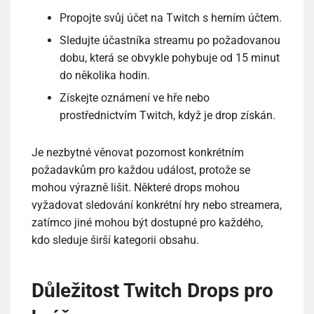
Propojte svůj účet na Twitch s herním účtem.
Sledujte účastníka streamu po požadovanou
dobu, která se obvykle pohybuje od 15 minut
do několika hodin.
Získejte oznámení ve hře nebo
prostřednictvím Twitch, když je drop získán.
Je nezbytné věnovat pozornost konkrétním
požadavkům pro každou událost, protože se
mohou výrazně lišit. Některé drops mohou
vyžadovat sledování konkrétní hry nebo streamera,
zatímco jiné mohou být dostupné pro každého,
kdo sleduje širší kategorii obsahu.
Důležitost Twitch Drops pro