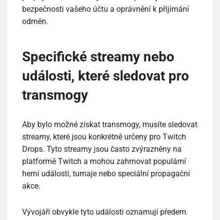
bezpečnosti vašeho účtu a oprávnění k přijímání
odměn.
Specifické streamy nebo
události, které sledovat pro
transmogy
Aby bylo možné získat transmogy, musíte sledovat
streamy, které jsou konkrétně určeny pro Twitch
Drops. Tyto streamy jsou často zvýrazněny na
platformě Twitch a mohou zahrnovat populární
herní události, turnaje nebo speciální propagační
akce.
Vývojáři obvykle tyto události oznamují předem