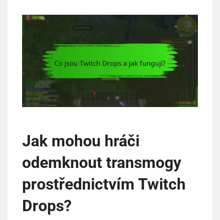
Jak mohou hráči
odemknout transmogy
prostřednictvím Twitch
Drops?