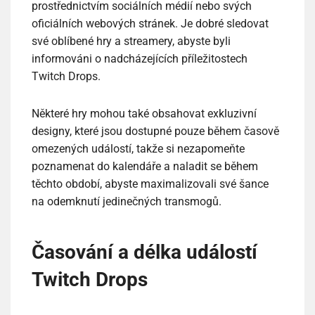
prostřednictvím sociálních médií nebo svých
oficiálních webových stránek. Je dobré sledovat
své oblíbené hry a streamery, abyste byli
informováni o nadcházejících příležitostech
Twitch Drops.
Některé hry mohou také obsahovat exkluzivní
designy, které jsou dostupné pouze během časově
omezených událostí, takže si nezapomeňte
poznamenat do kalendáře a naladit se během
těchto období, abyste maximalizovali své šance
na odemknutí jedinečných transmogů.
Časování a délka událostí
Twitch Drops