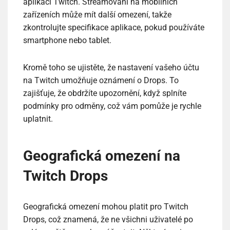
aplikaci Twitch. Streamování na mobilních
zařízeních může mít další omezení, takže
zkontrolujte specifikace aplikace, pokud používáte
smartphone nebo tablet.
Kromě toho se ujistěte, že nastavení vašeho účtu
na Twitch umožňuje oznámení o Drops. To
zajišťuje, že obdržíte upozornění, když splníte
podmínky pro odměny, což vám pomůže je rychle
uplatnit.
Geografická omezení na
Twitch Drops
Geografická omezení mohou platit pro Twitch
Drops, což znamená, že ne všichni uživatelé po