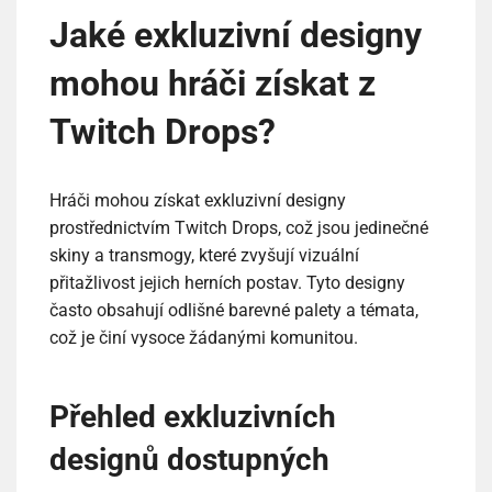
Jaké exkluzivní designy
mohou hráči získat z
Twitch Drops?
Hráči mohou získat exkluzivní designy
prostřednictvím Twitch Drops, což jsou jedinečné
skiny a transmogy, které zvyšují vizuální
přitažlivost jejich herních postav. Tyto designy
často obsahují odlišné barevné palety a témata,
což je činí vysoce žádanými komunitou.
Přehled exkluzivních
designů dostupných