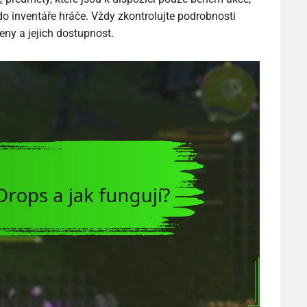
o inventáře hráče. Vždy zkontrolujte podrobnosti
eny a jejich dostupnost.