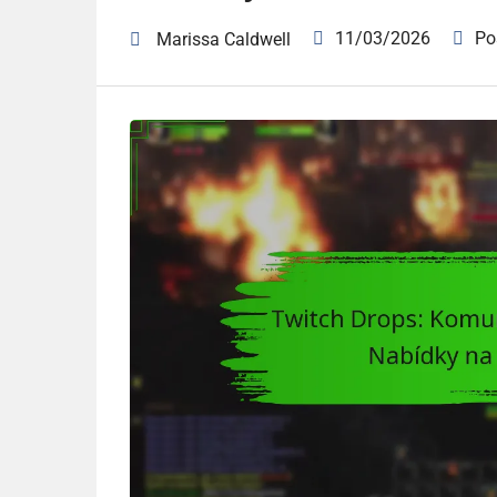
11/03/2026
Po
Marissa Caldwell