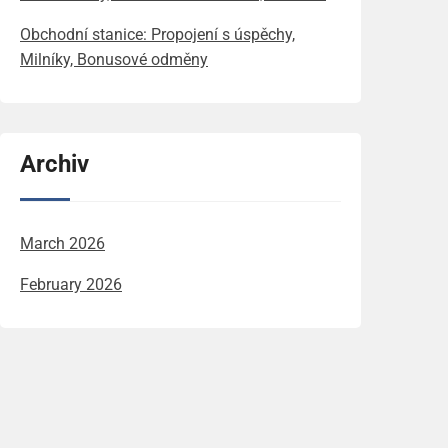
Obchodní stanice: Propojení s úspěchy,
Milníky, Bonusové odměny
Archiv
March 2026
February 2026