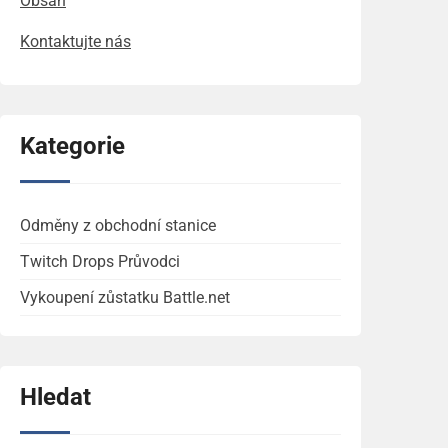
Obsah
Kontaktujte nás
Kategorie
Odměny z obchodní stanice
Twitch Drops Průvodci
Vykoupení zůstatku Battle.net
Hledat