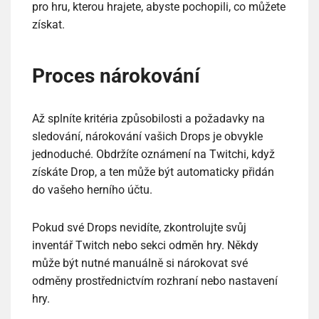
pro hru, kterou hrajete, abyste pochopili, co můžete
získat.
Proces nárokování
Až splníte kritéria způsobilosti a požadavky na
sledování, nárokování vašich Drops je obvykle
jednoduché. Obdržíte oznámení na Twitchi, když
získáte Drop, a ten může být automaticky přidán
do vašeho herního účtu.
Pokud své Drops nevidíte, zkontrolujte svůj
inventář Twitch nebo sekci odměn hry. Někdy
může být nutné manuálně si nárokovat své
odměny prostřednictvím rozhraní nebo nastavení
hry.