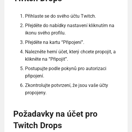
Přihlaste se do svého účtu Twitch.
Přejděte do nabídky nastavení kliknutím na
ikonu svého profilu.
Přejděte na kartu “Připojení”.
Nalezněte herní účet, který chcete propojit, a
klikněte na “Připojit”.
Postupujte podle pokynů pro autorizaci
připojení.
Zkontrolujte potvrzení, že jsou vaše účty
propojeny.
Požadavky na účet pro
Twitch Drops