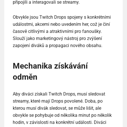
připojili a interagovali se streamy.
Obvykle jsou Twitch Drops spojeny s konkrétními
událostmi, akcemi nebo uvedením her, což je činí
časově citlivými a atraktivními pro fanoušky.
Slouží jako marketingový nástroj pro zvýšení
zapojení diváků a propagaci nového obsahu.
Mechanika získávání
odměn
Aby diváci získali Twitch Drops, musí sledovat
streamy, které mají Drops povolené. Doba, po
kterou musí divák sledovat, se může lišit, ale
obvykle se pohybuje od několika minut po několik
hodin, v závislosti na konkrétní události. Diváci