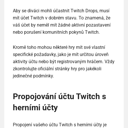
Aby se diváci mohli účastnit Twitch Drops, musí
mít účet Twitch v dobrém stavu. To znamená, že
váš účet by neměl mít žádné aktivní pozastavení
nebo porušení komunitních pokynů Twitch.
Kromě toho mohou některé hry mít své vlastní
specifické požadavky, jako je mít určitou úroveň
aktivity účtu nebo být registrovaným hráčem. Vždy
zkontrolujte oficiální stránky hry pro jakékoli
jedinečné podmínky.
Propojování účtu Twitch s
herními účty
Propojení vašeho účtu Twitch s herními účty je