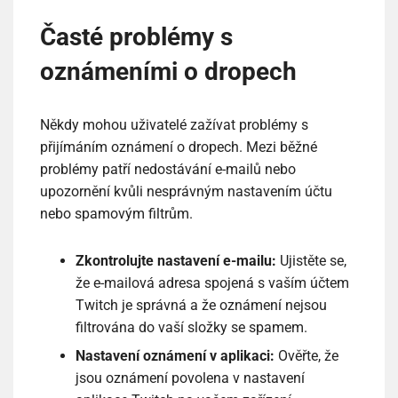
Časté problémy s
oznámeními o dropech
Někdy mohou uživatelé zažívat problémy s
přijímáním oznámení o dropech. Mezi běžné
problémy patří nedostávání e-mailů nebo
upozornění kvůli nesprávným nastavením účtu
nebo spamovým filtrům.
Zkontrolujte nastavení e-mailu:
Ujistěte se,
že e-mailová adresa spojená s vaším účtem
Twitch je správná a že oznámení nejsou
filtrována do vaší složky se spamem.
Nastavení oznámení v aplikaci:
Ověřte, že
jsou oznámení povolena v nastavení