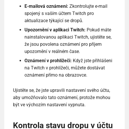
E-mailová oznámení:
Zkontrolujte e-mail
spojený s vaším účtem Twitch pro
aktualizace týkající se dropů.
Upozornění v aplikaci Twitch:
Pokud máte
nainstalovanou aplikaci Twitch, ujistěte se,
že jsou povolena oznámení pro příjem
upozornění v reálném čase.
Oznámení v prohlížeči:
Když jste přihlášeni
na Twitch v prohlížeči, můžete dostávat
oznámení přímo na obrazovce.
Ujistěte se, že jste upravili nastavení svého účtu,
aby umožňovalo tato oznámení, protože mohou
být ve výchozím nastavení vypnuta.
Kontrola stavu dropu v účtu