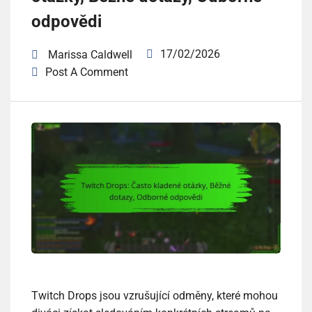
odpovědi
17/02/2026
Marissa Caldwell
Post A Comment
Twitch Drops jsou vzrušující odměny, které mohou