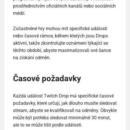
prostřednictvím oficiálních kanálů nebo sociálních
médií.
Zúčastněné hry mohou mít specifické události
nebo časové rámce, během kterých jsou Drops
aktivní, takže zkontrolujte oznámení týkající se
těchto období, abyste maximalizovali své šance
na získání odměn.
Časové požadavky
Každá událost Twitch Drop má specifické časové
požadavky, které určují, jak dlouho musíte sledovat
stream, abyste se kvalifikovali na odměny. Obvykle
může být potřeba sledovat minimálně 30 minut,
ale to se může lišit podle události.