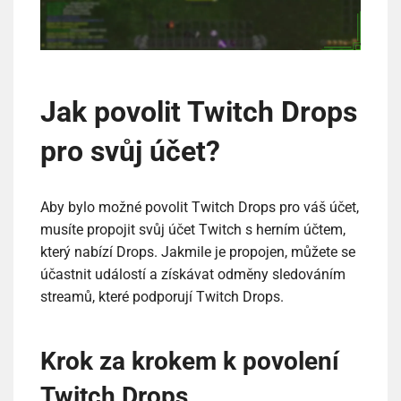
Jak povolit Twitch Drops
pro svůj účet?
Aby bylo možné povolit Twitch Drops pro váš účet,
musíte propojit svůj účet Twitch s herním účtem,
který nabízí Drops. Jakmile je propojen, můžete se
účastnit událostí a získávat odměny sledováním
streamů, které podporují Twitch Drops.
Krok za krokem k povolení
Twitch Drops