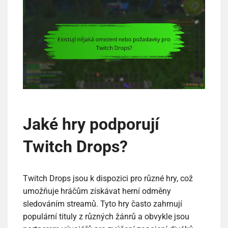
Jaké hry podporují
Twitch Drops?
Twitch Drops jsou k dispozici pro různé hry, což
umožňuje hráčům získávat herní odměny
sledováním streamů. Tyto hry často zahrnují
populární tituly z různých žánrů a obvykle jsou