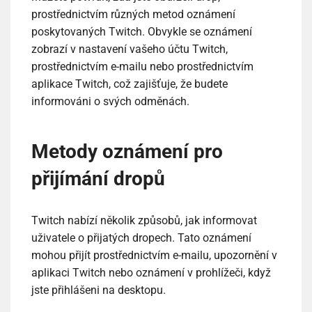
prostřednictvím různých metod oznámení
poskytovaných Twitch. Obvykle se oznámení
zobrazí v nastavení vašeho účtu Twitch,
prostřednictvím e-mailu nebo prostřednictvím
aplikace Twitch, což zajišťuje, že budete
informováni o svých odměnách.
Metody oznámení pro
přijímání dropů
Twitch nabízí několik způsobů, jak informovat
uživatele o přijatých dropech. Tato oznámení
mohou přijít prostřednictvím e-mailu, upozornění v
aplikaci Twitch nebo oznámení v prohlížeči, když
jste přihlášeni na desktopu.