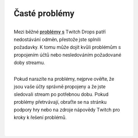
Časté problémy
Mezi běžné
problémy s
Twitch Drops patří
nedostávání odměn, přestože jste splnili
požadavky. K tomu může dojít kvůli problémům s
propojením účtů nebo nesledováním požadované
doby streamu.
Pokud narazíte na problémy, nejprve ověřte, že
jsou vaše účty správně propojeny a že jste
sledovali stream po potřebnou dobu. Pokud
problémy přetrvávají, obraťte se na stránku
podpory hry nebo na zdroje nápovědy Twitch pro
kroky k řešení problémů.