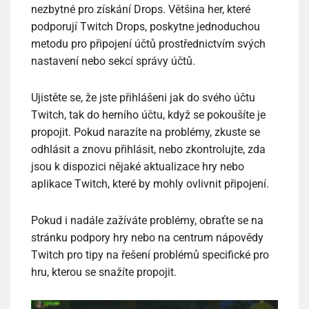
nezbytné pro získání Drops. Většina her, které
podporují Twitch Drops, poskytne jednoduchou
metodu pro připojení účtů prostřednictvím svých
nastavení nebo sekcí správy účtů.
Ujistěte se, že jste přihlášeni jak do svého účtu
Twitch, tak do herního účtu, když se pokoušíte je
propojit. Pokud narazíte na problémy, zkuste se
odhlásit a znovu přihlásit, nebo zkontrolujte, zda
jsou k dispozici nějaké aktualizace hry nebo
aplikace Twitch, které by mohly ovlivnit připojení.
Pokud i nadále zažíváte problémy, obraťte se na
stránku podpory hry nebo na centrum nápovědy
Twitch pro tipy na řešení problémů specifické pro
hru, kterou se snažíte propojit.