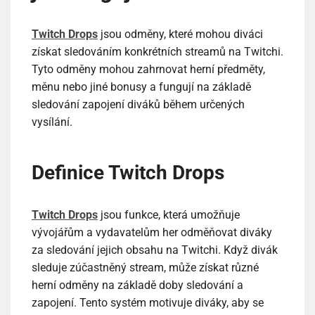
Twitch Drops
jsou odměny, které mohou diváci
získat sledováním konkrétních streamů na Twitchi.
Tyto odměny mohou zahrnovat herní předměty,
měnu nebo jiné bonusy a fungují na základě
sledování zapojení diváků během určených
vysílání.
Definice Twitch Drops
Twitch Drops
jsou funkce, která umožňuje
vývojářům a vydavatelům her odměňovat diváky
za sledování jejich obsahu na Twitchi. Když divák
sleduje zúčastněný stream, může získat různé
herní odměny na základě doby sledování a
zapojení. Tento systém motivuje diváky, aby se