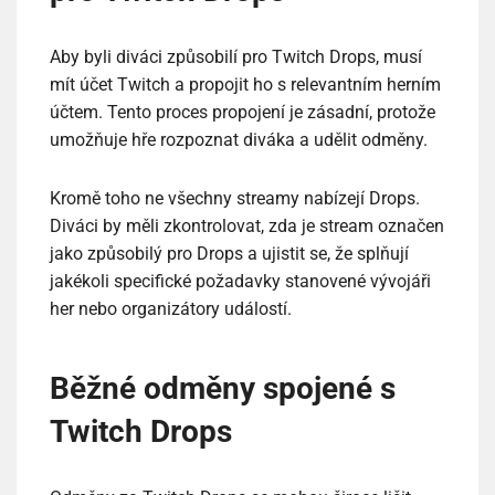
Aby byli diváci způsobilí pro Twitch Drops, musí
mít účet Twitch a propojit ho s relevantním herním
účtem. Tento proces propojení je zásadní, protože
umožňuje hře rozpoznat diváka a udělit odměny.
Kromě toho ne všechny streamy nabízejí Drops.
Diváci by měli zkontrolovat, zda je stream označen
jako způsobilý pro Drops a ujistit se, že splňují
jakékoli specifické požadavky stanovené vývojáři
her nebo organizátory událostí.
Běžné odměny spojené s
Twitch Drops