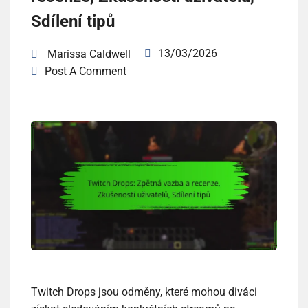
Sdílení tipů
13/03/2026
Marissa Caldwell
Post A Comment
Twitch Drops jsou odměny, které mohou diváci