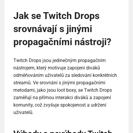
Jak se Twitch Drops
srovnávají s jinými
propagačními nástroji?
Twitch Drops jsou jedinečným propagačním
nástrojem, který motivuje zapojení diváků
odměňováním uživatelů za sledování konkrétních
streamů. Ve srovnání s jinými propagačními
metodami, jako jsou loot boxy, se Twitch Drops
zaměřují na přímou interakci diváků a zapojení
komunity, což zvyšuje spokojenost a udržení
uživatelů.