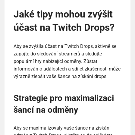
Jaké tipy mohou zvýšit
účast na Twitch Drops?
Aby se zvýšila účast na Twitch Drops, aktivně se
zapojte do sledování streamerů a sledujte
populární hry nabízející odměny. Zůstat
informován o událostech a sdílet zkušenosti může
výrazně zlepšit vaše šance na získání drops.
Strategie pro maximalizaci
šancí na odměny
Aby se maximalizovaly vaše šance na získání