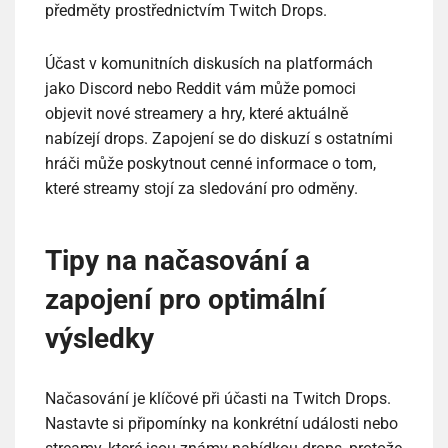
předměty prostřednictvím Twitch Drops.
Účast v komunitních diskusích na platformách
jako Discord nebo Reddit vám může pomoci
objevit nové streamery a hry, které aktuálně
nabízejí drops. Zapojení se do diskuzí s ostatními
hráči může poskytnout cenné informace o tom,
které streamy stojí za sledování pro odměny.
Tipy na načasování a
zapojení pro optimální
výsledky
Načasování je klíčové při účasti na Twitch Drops.
Nastavte si připomínky na konkrétní události nebo