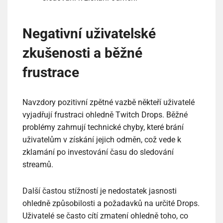
Negativní uživatelské
zkušenosti a běžné
frustrace
Navzdory pozitivní zpětné vazbě někteří uživatelé
vyjadřují frustraci ohledně Twitch Drops. Běžné
problémy zahrnují technické chyby, které brání
uživatelům v získání jejich odměn, což vede k
zklamání po investování času do sledování
streamů.
Další častou stížností je nedostatek jasnosti
ohledně způsobilosti a požadavků na určité Drops.
Uživatelé se často cítí zmatení ohledně toho, co