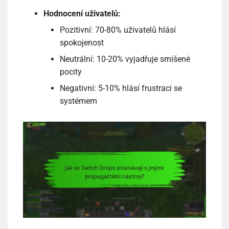
Hodnocení uživatelů:
Pozitivní: 70-80% uživatelů hlásí
spokojenost
Neutrální: 10-20% vyjadřuje smíšené
pocity
Negativní: 5-10% hlásí frustraci se
systémem