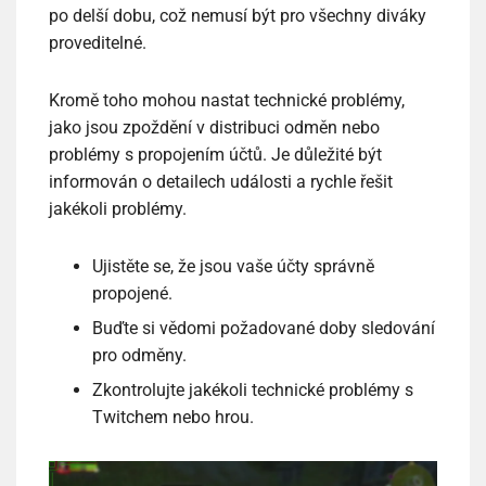
po delší dobu, což nemusí být pro všechny diváky
proveditelné.
Kromě toho mohou nastat technické problémy,
jako jsou zpoždění v distribuci odměn nebo
problémy s propojením účtů. Je důležité být
informován o detailech události a rychle řešit
jakékoli problémy.
Ujistěte se, že jsou vaše účty správně
propojené.
Buďte si vědomi požadované doby sledování
pro odměny.
Zkontrolujte jakékoli technické problémy s
Twitchem nebo hrou.