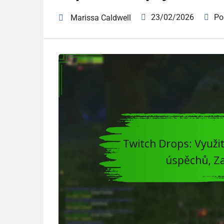
23/02/2026
Po
Marissa Caldwell