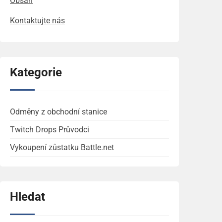
Obsah
Kontaktujte nás
Kategorie
Odměny z obchodní stanice
Twitch Drops Průvodci
Vykoupení zůstatku Battle.net
Hledat