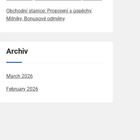
Obchodní stanice: Propojení s úspěchy,
Milníky, Bonusové odměny
Archiv
March 2026
February 2026