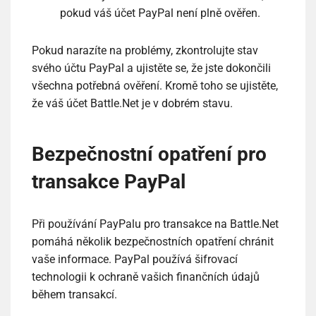
pokud váš účet PayPal není plně ověřen.
Pokud narazíte na problémy, zkontrolujte stav
svého účtu PayPal a ujistěte se, že jste dokončili
všechna potřebná ověření. Kromě toho se ujistěte,
že váš účet Battle.Net je v dobrém stavu.
Bezpečnostní opatření pro
transakce PayPal
Při používání PayPalu pro transakce na Battle.Net
pomáhá několik bezpečnostních opatření chránit
vaše informace. PayPal používá šifrovací
technologii k ochraně vašich finančních údajů
během transakcí.