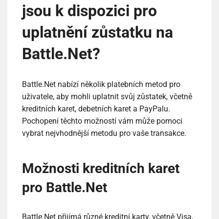
jsou k dispozici pro
uplatnění zůstatku na
Battle.Net?
Battle.Net nabízí několik platebních metod pro
uživatele, aby mohli uplatnit svůj zůstatek, včetně
kreditních karet, debetních karet a PayPalu.
Pochopení těchto možností vám může pomoci
vybrat nejvhodnější metodu pro vaše transakce.
Možnosti kreditních karet
pro Battle.Net
Battle.Net přijímá různé kreditní karty, včetně Visa,