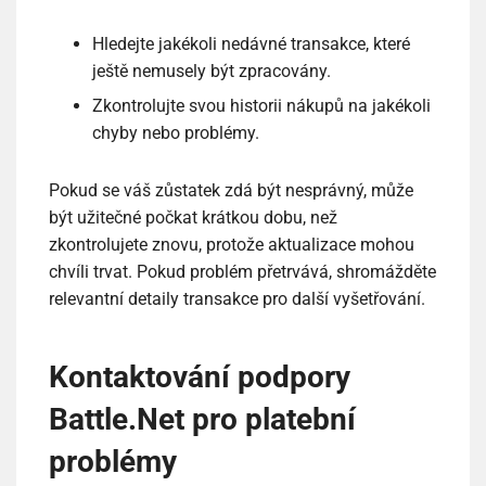
Hledejte jakékoli nedávné transakce, které
ještě nemusely být zpracovány.
Zkontrolujte svou historii nákupů na jakékoli
chyby nebo problémy.
Pokud se váš zůstatek zdá být nesprávný, může
být užitečné počkat krátkou dobu, než
zkontrolujete znovu, protože aktualizace mohou
chvíli trvat. Pokud problém přetrvává, shromážděte
relevantní detaily transakce pro další vyšetřování.
Kontaktování podpory
Battle.Net pro platební
problémy