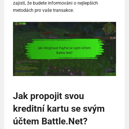
zajistí, že budete informováni o nejlepších
metodách pro vaše transakce.
Jak propojit svou
kreditní kartu se svým
účtem Battle.Net?