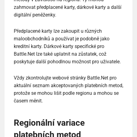
zahrnovat předplacené karty, dárkové karty a další
digitální peněženky.
Předplacené karty lze zakoupit u různých
maloobchodníků a používat je podobně jako
kreditní karty. Dárkové karty specifické pro
Battle.Net lze také uplatnit na zůstatek, což
poskytuje další pohodlnou možnost pro uživatele.
Vždy zkontrolujte webové stránky Battle.Net pro
aktuální seznam akceptovaných platebních metod,
protože se mohou lišit podle regionu a mohou se
časem měnit.
Regionální variace
platebních metod