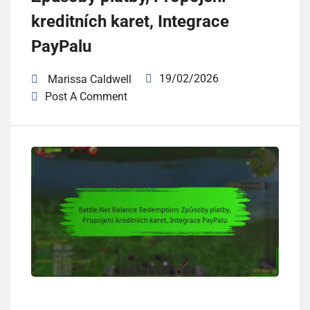
kreditních karet, Integrace
PayPalu
19/02/2026
Marissa Caldwell
Post A Comment