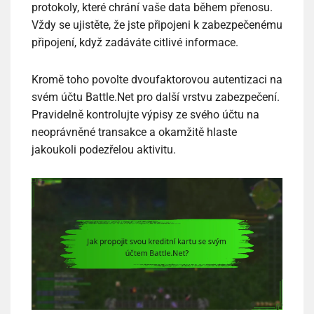
protokoly, které chrání vaše data během přenosu.
Vždy se ujistěte, že jste připojeni k zabezpečenému
připojení, když zadáváte citlivé informace.
Kromě toho povolte dvoufaktorovou autentizaci na
svém účtu Battle.Net pro další vrstvu zabezpečení.
Pravidelně kontrolujte výpisy ze svého účtu na
neoprávněné transakce a okamžitě hlaste
jakoukoli podezřelou aktivitu.