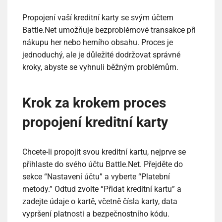
Propojení vaší kreditní karty se svým účtem
Battle.Net umožňuje bezproblémové transakce při
nákupu her nebo herního obsahu. Proces je
jednoduchý, ale je důležité dodržovat správné
kroky, abyste se vyhnuli běžným problémům.
Krok za krokem proces
propojení kreditní karty
Chcete-li propojit svou kreditní kartu, nejprve se
přihlaste do svého účtu Battle.Net. Přejděte do
sekce “Nastavení účtu” a vyberte “Platební
metody.” Odtud zvolte “Přidat kreditní kartu” a
zadejte údaje o kartě, včetně čísla karty, data
vypršení platnosti a bezpečnostního kódu.