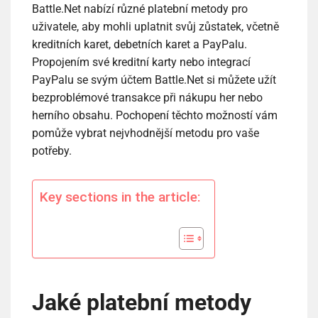
Battle.Net nabízí různé platební metody pro
uživatele, aby mohli uplatnit svůj zůstatek, včetně
kreditních karet, debetních karet a PayPalu.
Propojením své kreditní karty nebo integrací
PayPalu se svým účtem Battle.Net si můžete užít
bezproblémové transakce při nákupu her nebo
herního obsahu. Pochopení těchto možností vám
pomůže vybrat nejvhodnější metodu pro vaše
potřeby.
Key sections in the article:
Jaké platební metody