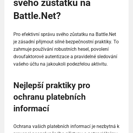
svého zůstatku na
Battle.Net?
Pro efektivní správu svého zůstatku na Battle.Net
je zásadní přijmout silné bezpečnostní praktiky. To
zahrnuje používání robustních hesel, povolení
dvoufaktorové autentizace a pravidelné sledování
vašeho účtu na jakoukoli podezřelou aktivitu.
Nejlepší praktiky pro
ochranu platebních
informací
Ochrana vašich platebních informací je nezbytná k