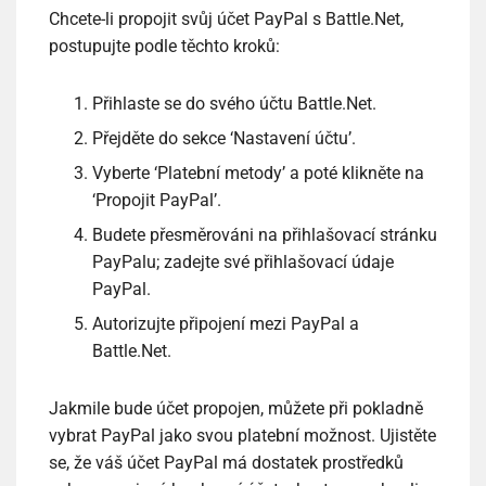
Chcete-li propojit svůj účet PayPal s Battle.Net,
postupujte podle těchto kroků:
Přihlaste se do svého účtu Battle.Net.
Přejděte do sekce ‘Nastavení účtu’.
Vyberte ‘Platební metody’ a poté klikněte na
‘Propojit PayPal’.
Budete přesměrováni na přihlašovací stránku
PayPalu; zadejte své přihlašovací údaje
PayPal.
Autorizujte připojení mezi PayPal a
Battle.Net.
Jakmile bude účet propojen, můžete při pokladně
vybrat PayPal jako svou platební možnost. Ujistěte
se, že váš účet PayPal má dostatek prostředků