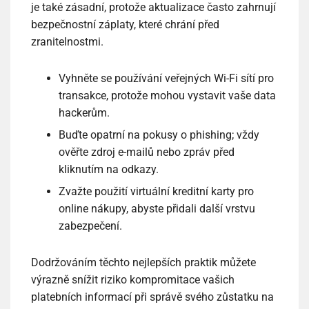
je také zásadní, protože aktualizace často zahrnují
bezpečnostní záplaty, které chrání před
zranitelnostmi.
Vyhněte se používání veřejných Wi-Fi sítí pro
transakce, protože mohou vystavit vaše data
hackerům.
Buďte opatrní na pokusy o phishing; vždy
ověřte zdroj e-mailů nebo zpráv před
kliknutím na odkazy.
Zvažte použití virtuální kreditní karty pro
online nákupy, abyste přidali další vrstvu
zabezpečení.
Dodržováním těchto nejlepších praktik můžete
výrazně snížit riziko kompromitace vašich
platebních informací při správě svého zůstatku na