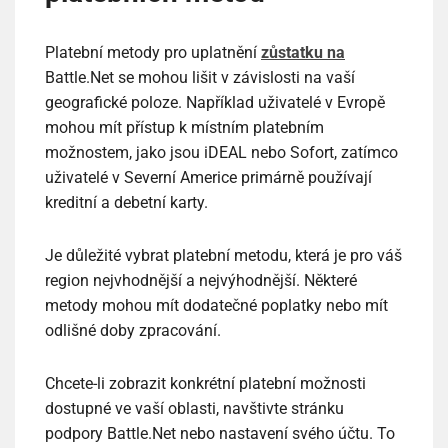
Platební metody pro uplatnění
zůstatku na
Battle.Net se mohou lišit v závislosti na vaší
geografické poloze. Například uživatelé v Evropě
mohou mít přístup k místním platebním
možnostem, jako jsou iDEAL nebo Sofort, zatímco
uživatelé v Severní Americe primárně používají
kreditní a debetní karty.
Je důležité vybrat platební metodu, která je pro váš
region nejvhodnější a nejvýhodnější. Některé
metody mohou mít dodatečné poplatky nebo mít
odlišné doby zpracování.
Chcete-li zobrazit konkrétní platební možnosti
dostupné ve vaší oblasti, navštivte stránku
podpory Battle.Net nebo nastavení svého účtu. To