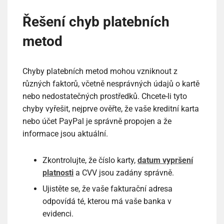
Řešení chyb platebních
metod
Chyby platebních metod mohou vzniknout z
různých faktorů, včetně nesprávných údajů o kartě
nebo nedostatečných prostředků. Chcete-li tyto
chyby vyřešit, nejprve ověřte, že vaše kreditní karta
nebo účet PayPal je správně propojen a že
informace jsou aktuální.
Zkontrolujte, že číslo karty,
datum vypršení
platnosti
a CVV jsou zadány správně.
Ujistěte se, že vaše fakturační adresa
odpovídá té, kterou má vaše banka v
evidenci.