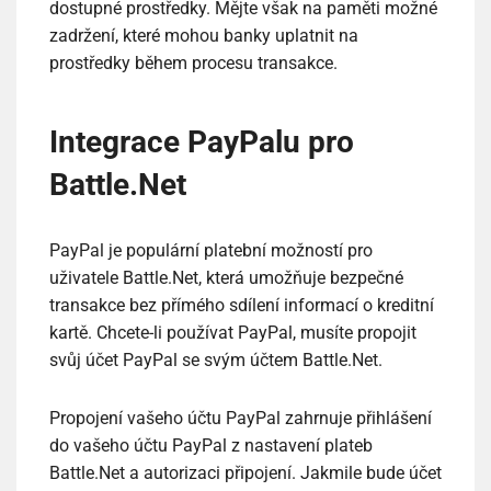
dostupné prostředky. Mějte však na paměti možné
zadržení, které mohou banky uplatnit na
prostředky během procesu transakce.
Integrace PayPalu pro
Battle.Net
PayPal je populární platební možností pro
uživatele Battle.Net, která umožňuje bezpečné
transakce bez přímého sdílení informací o kreditní
kartě. Chcete-li používat PayPal, musíte propojit
svůj účet PayPal se svým účtem Battle.Net.
Propojení vašeho účtu PayPal zahrnuje přihlášení
do vašeho účtu PayPal z nastavení plateb
Battle.Net a autorizaci připojení. Jakmile bude účet