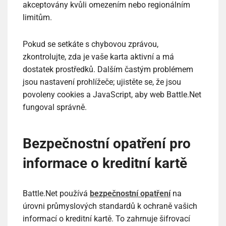
akceptovány kvůli omezením nebo regionálním
limitům.
Pokud se setkáte s chybovou zprávou,
zkontrolujte, zda je vaše karta aktivní a má
dostatek prostředků. Dalším častým problémem
jsou nastavení prohlížeče; ujistěte se, že jsou
povoleny cookies a JavaScript, aby web Battle.Net
fungoval správně.
Bezpečnostní opatření pro
informace o kreditní kartě
Battle.Net používá
bezpečnostní opatření
na
úrovni průmyslových standardů k ochraně vašich
informací o kreditní kartě. To zahrnuje šifrovací