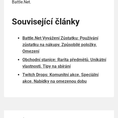
Battle.Net.
Související články
Battle.Net Vyvážení Zůstatku: Používání
zůstatku na nákupy, Způsobilé položky,
Omezení
Obchodní stanice: Rarita předmětů, Unikátní
vlastnosti, Tipy na sbírání
Twitch Drops: Komunitní akce, Speciální
akce, Nabídky na omezenou dobu