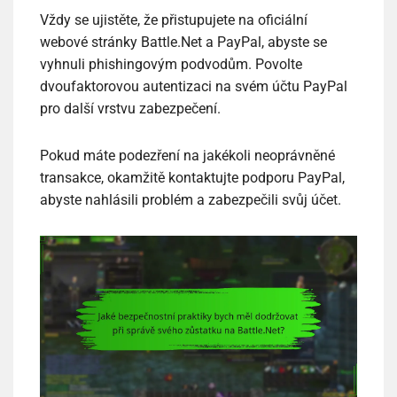
Vždy se ujistěte, že přistupujete na oficiální
webové stránky Battle.Net a PayPal, abyste se
vyhnuli phishingovým podvodům. Povolte
dvoufaktorovou autentizaci na svém účtu PayPal
pro další vrstvu zabezpečení.
Pokud máte podezření na jakékoli neoprávněné
transakce, okamžitě kontaktujte podporu PayPal,
abyste nahlásili problém a zabezpečili svůj účet.