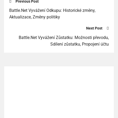
Previous Post
Battle.Net Vyvážení Odkupu: Historické změny,
Aktualizace, Změny politiky
Next Post
Battle.Net Vyvážení Zůstatku: Možnosti převodu,
Sdílení zůstatku, Propojení účtu