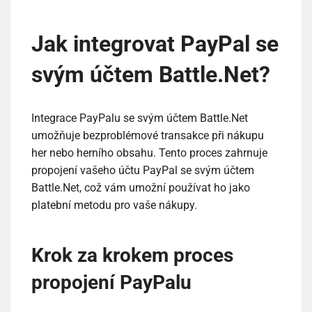
Jak integrovat PayPal se
svým účtem Battle.Net?
Integrace PayPalu se svým účtem Battle.Net
umožňuje bezproblémové transakce při nákupu
her nebo herního obsahu. Tento proces zahrnuje
propojení vašeho účtu PayPal se svým účtem
Battle.Net, což vám umožní používat ho jako
platební metodu pro vaše nákupy.
Krok za krokem proces
propojení PayPalu