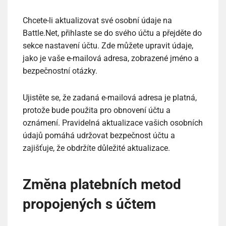
Chcete-li aktualizovat své osobní údaje na
Battle.Net, přihlaste se do svého účtu a přejděte do
sekce nastavení účtu. Zde můžete upravit údaje,
jako je vaše e-mailová adresa, zobrazené jméno a
bezpečnostní otázky.
Ujistěte se, že zadaná e-mailová adresa je platná,
protože bude použita pro obnovení účtu a
oznámení. Pravidelná aktualizace vašich osobních
údajů pomáhá udržovat bezpečnost účtu a
zajišťuje, že obdržíte důležité aktualizace.
Změna platebních metod
propojených s účtem