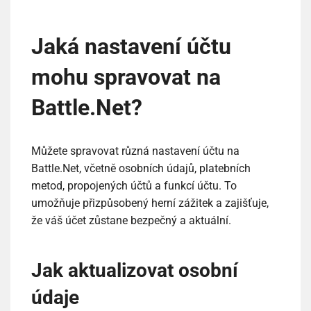
Jaká nastavení účtu
mohu spravovat na
Battle.Net?
Můžete spravovat různá nastavení účtu na
Battle.Net, včetně osobních údajů, platebních
metod, propojených účtů a funkcí účtu. To
umožňuje přizpůsobený herní zážitek a zajišťuje,
že váš účet zůstane bezpečný a aktuální.
Jak aktualizovat osobní
údaje