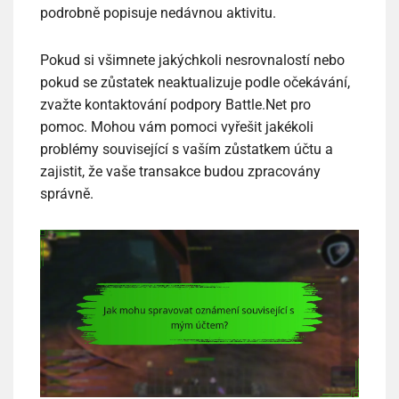
podrobně popisuje nedávnou aktivitu.
Pokud si všimnete jakýchkoli nesrovnalostí nebo
pokud se zůstatek neaktualizuje podle očekávání,
zvažte kontaktování podpory Battle.Net pro
pomoc. Mohou vám pomoci vyřešit jakékoli
problémy související s vaším zůstatkem účtu a
zajistit, že vaše transakce budou zpracovány
správně.