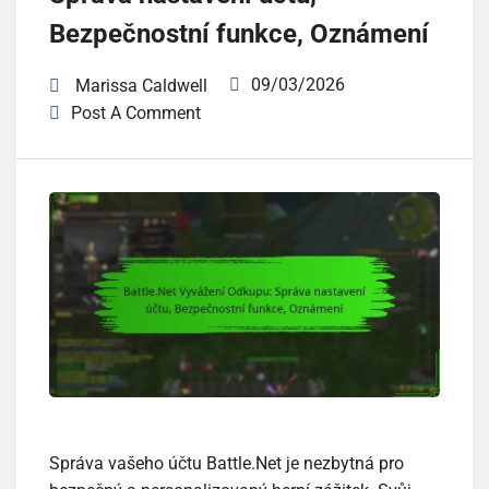
Bezpečnostní funkce, Oznámení
09/03/2026
Marissa Caldwell
Post A Comment
Správa vašeho účtu Battle.Net je nezbytná pro