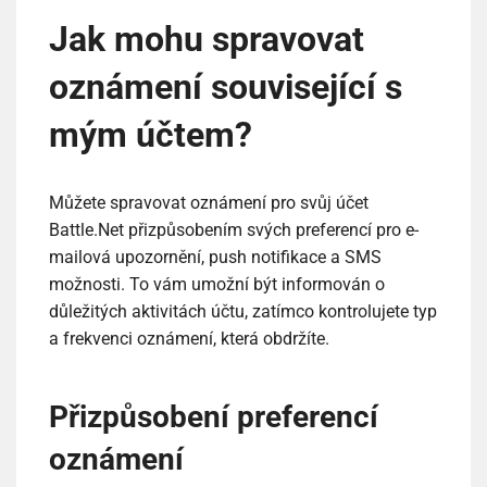
Jak mohu spravovat
oznámení související s
mým účtem?
Můžete spravovat oznámení pro svůj účet
Battle.Net přizpůsobením svých preferencí pro e-
mailová upozornění, push notifikace a SMS
možnosti. To vám umožní být informován o
důležitých aktivitách účtu, zatímco kontrolujete typ
a frekvenci oznámení, která obdržíte.
Přizpůsobení preferencí
oznámení