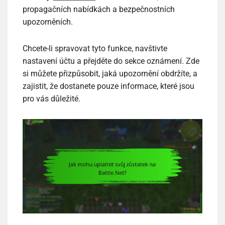
propagačních nabídkách a bezpečnostních
upozorněních.
Chcete-li spravovat tyto funkce, navštivte
nastavení účtu a přejděte do sekce oznámení. Zde
si můžete přizpůsobit, jaká upozornění obdržíte, a
zajistit, že dostanete pouze informace, které jsou
pro vás důležité.