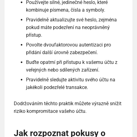
Používejte silné, jedinečné heslo, které
kombinuje písmena, čísla a symboly.
Pravidelně aktualizujte své heslo, zejména
pokud máte podezření na neoprávněný
přístup.
Povolte dvoufaktorovou autentizaci pro
přidání další úrovně zabezpečení.
Buďte opatrní při přístupu k vašemu účtu z
veřejných nebo sdílených zařízení.
Pravidelně sledujte aktivitu svého účtu na
jakékoli podezřelé transakce.
Dodržováním těchto praktik můžete výrazně snížit
riziko kompromitace vašeho účtu.
Jak rozpoznat pokusy o