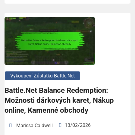
Vykoupení Zůstatku Battle.net
Battle.Net Balance Redemption:
Možnosti dárkových karet, Nákup
online, Kamenné obchody
13/02/2026
Marissa Caldwell