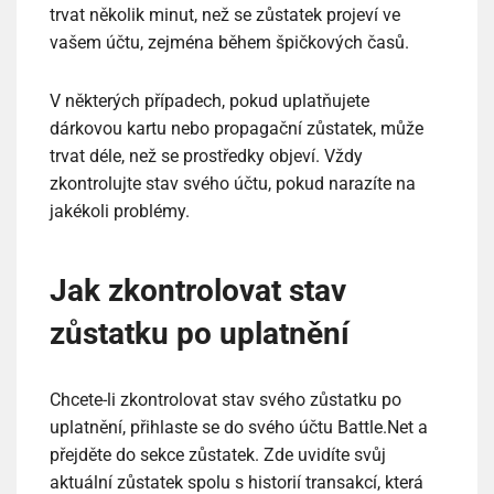
trvat několik minut, než se zůstatek projeví ve
vašem účtu, zejména během špičkových časů.
V některých případech, pokud uplatňujete
dárkovou kartu nebo propagační zůstatek, může
trvat déle, než se prostředky objeví. Vždy
zkontrolujte stav svého účtu, pokud narazíte na
jakékoli problémy.
Jak zkontrolovat stav
zůstatku po uplatnění
Chcete-li zkontrolovat stav svého zůstatku po
uplatnění, přihlaste se do svého účtu Battle.Net a
přejděte do sekce zůstatek. Zde uvidíte svůj
aktuální zůstatek spolu s historií transakcí, která