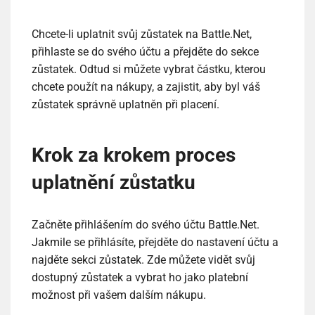
Chcete-li uplatnit svůj zůstatek na Battle.Net,
přihlaste se do svého účtu a přejděte do sekce
zůstatek. Odtud si můžete vybrat částku, kterou
chcete použít na nákupy, a zajistit, aby byl váš
zůstatek správně uplatněn při placení.
Krok za krokem proces
uplatnění zůstatku
Začněte přihlášením do svého účtu Battle.Net.
Jakmile se přihlásíte, přejděte do nastavení účtu a
najděte sekci zůstatek. Zde můžete vidět svůj
dostupný zůstatek a vybrat ho jako platební
možnost při vašem dalším nákupu.