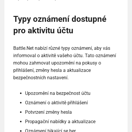
Typy oznámení dostupné
pro aktivitu účtu
Battle.Net nabízí různé typy oznámení, aby vás
informoval o aktivitě vašeho účtu. Tato oznámení
mohou zahrnovat upozornění na pokusy o
přihlášení, změny hesla a aktualizace
bezpečnostních nastavení.
Upozornění na bezpečnost účtu
Oznámení o aktivitě přihlášení
Potvrzení změny hesla
Propagační nabídky a aktualizace
Oznámení týkající se her