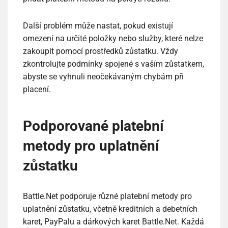
Další problém může nastat, pokud existují
omezení na určité položky nebo služby, které nelze
zakoupit pomocí prostředků zůstatku. Vždy
zkontrolujte podmínky spojené s vaším zůstatkem,
abyste se vyhnuli neočekávaným chybám při
placení.
Podporované platební
metody pro uplatnění
zůstatku
Battle.Net podporuje různé platební metody pro
uplatnění zůstatku, včetně kreditních a debetních
karet, PayPalu a dárkových karet Battle.Net. Každá