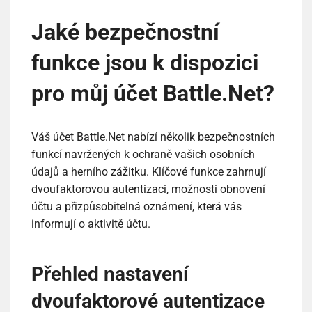
Jaké bezpečnostní
funkce jsou k dispozici
pro můj účet Battle.Net?
Váš účet Battle.Net nabízí několik bezpečnostních
funkcí navržených k ochraně vašich osobních
údajů a herního zážitku. Klíčové funkce zahrnují
dvoufaktorovou autentizaci, možnosti obnovení
účtu a přizpůsobitelná oznámení, která vás
informují o aktivitě účtu.
Přehled nastavení
dvoufaktorové autentizace