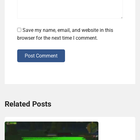
Save my name, email, and website in this
browser for the next time I comment.
Post Comment
Related Posts