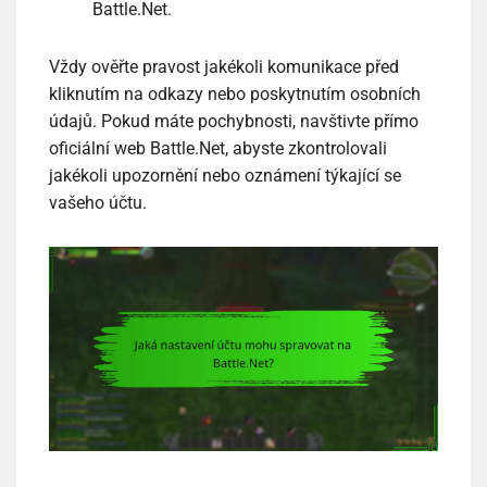
Battle.Net.
Vždy ověřte pravost jakékoli komunikace před
kliknutím na odkazy nebo poskytnutím osobních
údajů. Pokud máte pochybnosti, navštivte přímo
oficiální web Battle.Net, abyste zkontrolovali
jakékoli upozornění nebo oznámení týkající se
vašeho účtu.