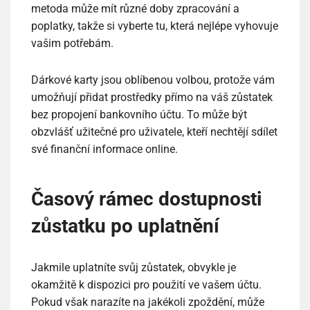
metoda může mít různé doby zpracování a
poplatky, takže si vyberte tu, která nejlépe vyhovuje
vašim potřebám.
Dárkové karty jsou oblíbenou volbou, protože vám
umožňují přidat prostředky přímo na váš zůstatek
bez propojení bankovního účtu. To může být
obzvlášť užitečné pro uživatele, kteří nechtějí sdílet
své finanční informace online.
Časový rámec dostupnosti
zůstatku po uplatnění
Jakmile uplatníte svůj zůstatek, obvykle je
okamžitě k dispozici pro použití ve vašem účtu.
Pokud však narazíte na jakékoli zpoždění, může