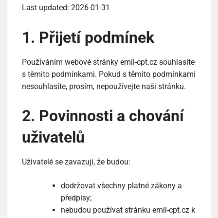
Last updated: 2026-01-31
1. Přijetí podmínek
Používáním webové stránky emil-cpt.cz souhlasíte
s těmito podmínkami. Pokud s těmito podmínkami
nesouhlasíte, prosím, nepoužívejte naši stránku.
2. Povinnosti a chování
uživatelů
Uživatelé se zavazují, že budou:
dodržovat všechny platné zákony a
předpisy;
nebudou používat stránku emil-cpt.cz k