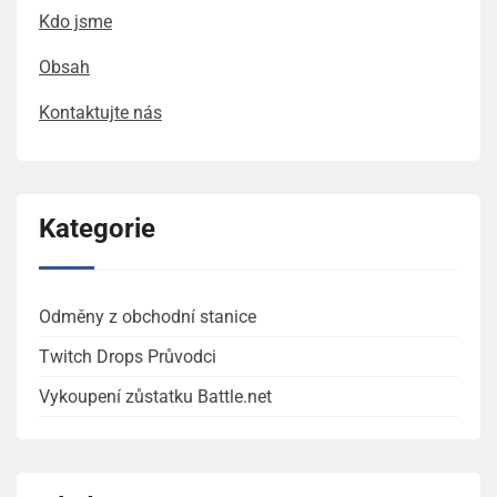
Kdo jsme
Obsah
Kontaktujte nás
Kategorie
Odměny z obchodní stanice
Twitch Drops Průvodci
Vykoupení zůstatku Battle.net