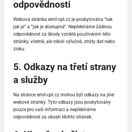
odpovědnosti
Webová stránka emil-cpt.cz je poskytována “tak
jak je” a “jak je dostupná”. Nepřebíráme žádnou
odpovědnost za škody vzniklé používáním této
stránky, včetně, ale nikoli výlučně, ztráty dat nebo
zisku.
5. Odkazy na třetí strany
a služby
Na stránce emil-cpt.cz mohou být odkazy na jiné
webové stránky. Tyto odkazy jsou poskytovány
pouze pro vaši informaci a nepřebíráme
odpovědnost za obsah těchto stránek.