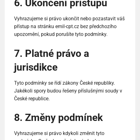
6. Ukončení přístupu
Vyhrazujeme si právo ukončit nebo pozastavit váš
přístup na stránku emil-cpt.cz bez předchozího
upozornění, pokud porušíte tyto podmínky.
7. Platné právo a
jurisdikce
Tyto podmínky se řídí zákony České republiky.
Jakékoli spory budou řešeny příslušnými soudy v
České republice.
8. Změny podmínek
Vyhrazujeme si právo kdykoli změnit tyto